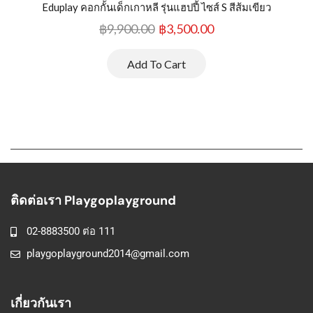
Eduplay คอกกั้นเด็กเกาหลี รุ่นแฮปปี้ ไซส์ S สีส้มเขียว
฿
9,900.00
฿
3,500.00
Add To Cart
FOOTER KIDS
ติดต่อเรา Playgoplayground
02-8883500 ต่อ 111
playgoplayground2014@gmail.com
เกี่ยวกันเรา