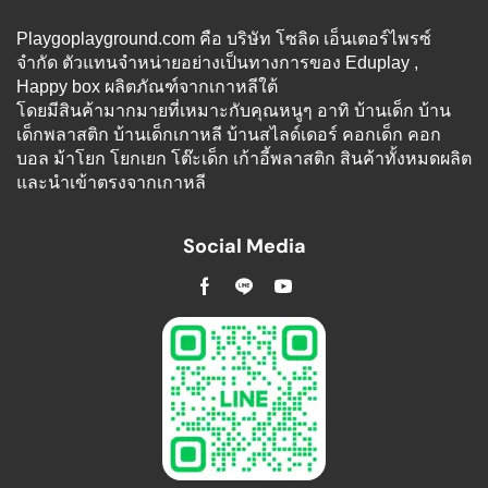
Playgoplayground.com คือ บริษัท โซลิด เอ็นเตอร์ไพรซ์
จำกัด ตัวแทนจำหน่ายอย่างเป็นทางการของ Eduplay ,
Happy box ผลิตภัณฑ์จากเกาหลีใต้
โดยมีสินค้ามากมายที่เหมาะกับคุณหนูๆ อาทิ บ้านเด็ก บ้าน
เด็กพลาสติก บ้านเด็กเกาหลี บ้านสไลด์เดอร์ คอกเด็ก คอก
บอล ม้าโยก โยกเยก โต๊ะเด็ก เก้าอี้พลาสติก สินค้าทั้งหมดผลิต
และนำเข้าตรงจากเกาหลี
Social Media