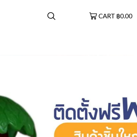
CART
฿
0.00