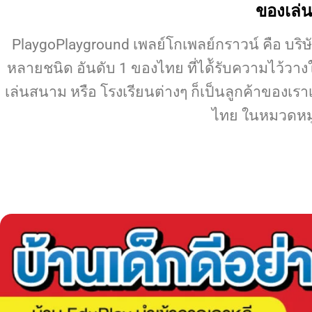
ของเล่น
PlaygoPlayground เพลย์โกเพลย์กราวน์ คือ บริ
หลายชนิด อันดับ 1 ของไทย ที่ได้ัรับความไว้วาง
เล่นสนาม หรือ โรงเรียนต่างๆ ก็เป็นลูกค้าของเรา
ไทย ในหมวดหมู่