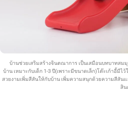
บ้านช่วยเสริมสร้างจินตณาการ เป็นเสมือนบทบาทสมมุติ(เ
บ้าน เหมาะกับเด็ก 1-3 ปี(เพราะมีขนาดเล็ก)โต๊ะเก้าอี้มีไ
สวยงามเพิ่มสีสันให้กับบ้าน เพิ่มความสนุกด้วยความสีสันแ
สิน