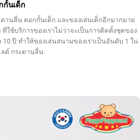
กั้นเด็ก
ะดานลื่น คอกกั้นเด็ก และของเล่นเด็กอีกมากมาย
ที่ใช้บริการของเราไม่ว่าจะเป็นการติดตั้งชุดของ
ว่า 10 ปี ทำให้ของเล่นสนามของเราเป็นอันดับ 1 ใน
ไลด์ กระดานลื่น